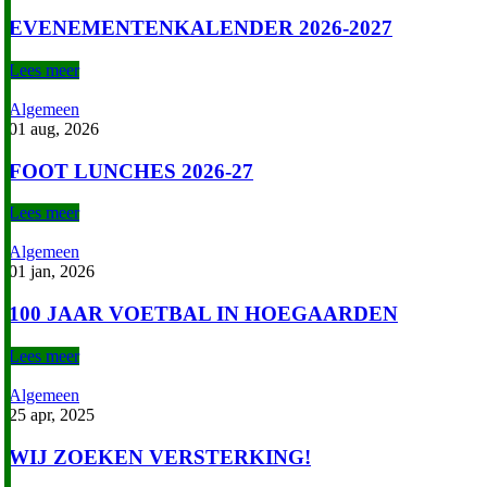
EVENEMENTENKALENDER 2026-2027
Lees meer
Algemeen
01 aug, 2026
FOOT LUNCHES 2026-27
Lees meer
Algemeen
01 jan, 2026
100 JAAR VOETBAL IN HOEGAARDEN
Lees meer
Algemeen
25 apr, 2025
WIJ ZOEKEN VERSTERKING!