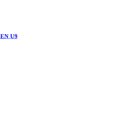
EN U9