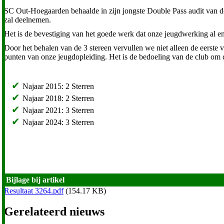
SC Out-Hoegaarden behaalde in zijn jongste Double Pass audit van de
zal deelnemen.
Het is de bevestiging van het goede werk dat onze jeugdwerking al enk
Door het behalen van de 3 stereen vervullen we niet alleen de eerst
punten van onze jeugdopleiding. Het is de bedoeling van de club om d
Najaar 2015: 2 Sterren
Najaar 2018: 2 Sterren
Najaar 2021: 3 Sterren
Najaar 2024: 3 Sterren
Bijlage bij artikel
Resultaat 3264.pdf
(154.17 KB)
Gerelateerd nieuws