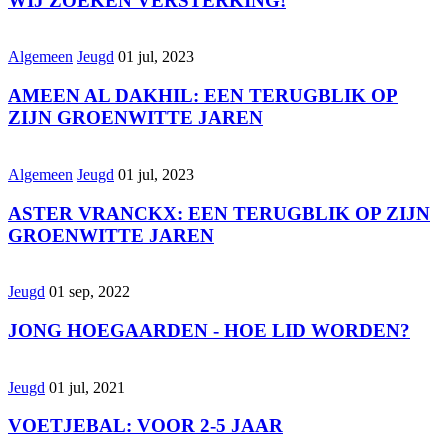
WIJ ZOEKEN VERSTERKING!
Algemeen
Jeugd
01 jul, 2023
AMEEN AL DAKHIL: EEN TERUGBLIK OP
ZIJN GROENWITTE JAREN
Algemeen
Jeugd
01 jul, 2023
ASTER VRANCKX: EEN TERUGBLIK OP ZIJN
GROENWITTE JAREN
Jeugd
01 sep, 2022
JONG HOEGAARDEN - HOE LID WORDEN?
Jeugd
01 jul, 2021
VOETJEBAL: VOOR 2-5 JAAR