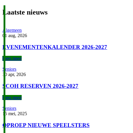
Laatste nieuws
Algemeen
01 aug, 2026
EVENEMENTENKALENDER 2026-2027
Lees meer
Seniors
30 apr, 2026
SCOH RESERVEN 2026-2027
Lees meer
Seniors
15 mei, 2025
OPROEP NIEUWE SPEELSTERS