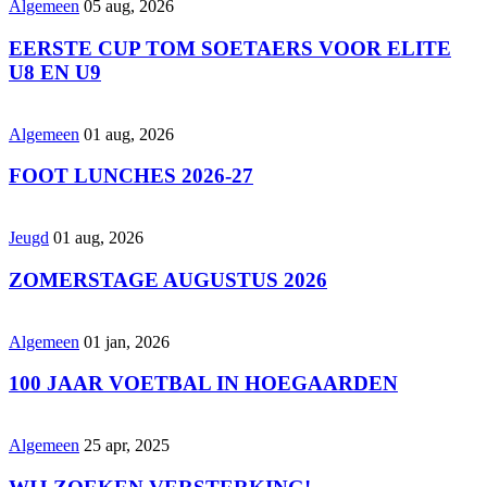
Algemeen
05 aug, 2026
EERSTE CUP TOM SOETAERS VOOR ELITE
U8 EN U9
Algemeen
01 aug, 2026
FOOT LUNCHES 2026-27
Jeugd
01 aug, 2026
ZOMERSTAGE AUGUSTUS 2026
Algemeen
01 jan, 2026
100 JAAR VOETBAL IN HOEGAARDEN
Algemeen
25 apr, 2025